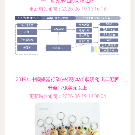
一、世界第七的榮耀之路
更新時(shí)間：2026-06-19 13:16:18
2019年中國樂器行業(yè)現(xiàn)狀研究 出口額回
升至17億美元以上
更新時(shí)間：2026-06-19 14:00:04